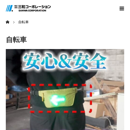
ホーム
自転車
自転車