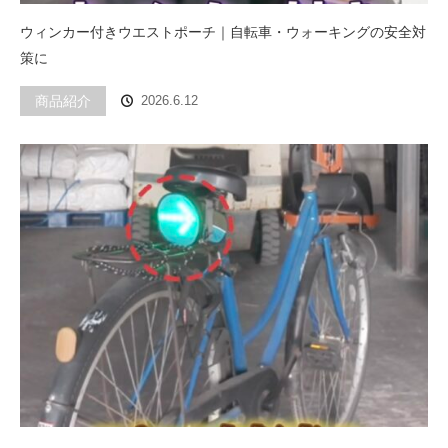
ウィンカー付きウエストポーチ｜自転車・ウォーキングの安全対
策に
商品紹介
2026.6.12