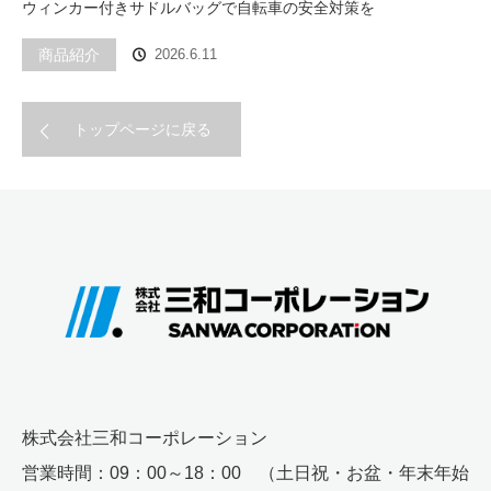
ウィンカー付きサドルバッグで自転車の安全対策を
商品紹介
2026.6.11
トップページに戻る
株式会社三和コーポレーション
営業時間：09：00～18：00 （土日祝・お盆・年末年始